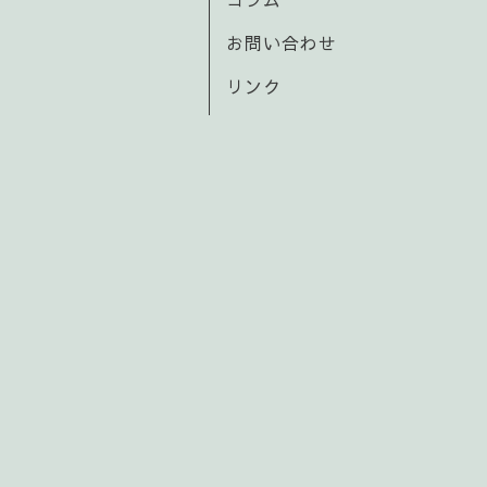
お問い合わせ
リンク