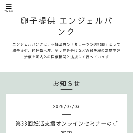
卵子提供 エンジェルバ
ンク
エンジェルバンクは、不妊治療の「もう一つの選択肢」として
卵子提供、代理母出産、男女産み分けなどの最先端の高度不妊
治療を国内外の医療機関と提携して行っています
お知らせ
2026
/
07
/
03
第33回妊活支援オンラインセミナーのご
案内