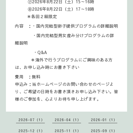
⑦2026年8月22日（土）15～16時
⑧2026年8月22日（土）17～18時
＊各回２組限定
内容 ：・国内完結型卵子提供プログラムの詳細説明
・国内完結型男女産み分けプログラムの詳
細説明
・Q&A
＊海外で行うプログラムにご興味のある方
は、お申し込み時にお書き下さい
費用 ：無料
申込み：当ホームページのお問い合わせのページよ
り、ご希望の日時をお書き頂きお申し込み下さい。皆
様のご参加を、心よりお待ち申し上げます。
2026-07（1）
2026-04（1）
2026-01（1）
2025-12（1）
2025-11（1）
2025-09（1）