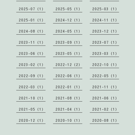
2025-07（1）
2025-05（1）
2025-03（1）
2025-01（1）
2024-12（1）
2024-11（1）
2024-08（1）
2024-05（1）
2023-12（1）
2023-11（1）
2023-09（1）
2023-07（1）
2023-06（1）
2023-05（1）
2023-03（1）
2023-02（1）
2022-12（2）
2022-10（1）
2022-09（1）
2022-06（1）
2022-05（1）
2022-03（1）
2022-01（1）
2021-11（1）
2021-10（1）
2021-08（1）
2021-06（1）
2021-05（1）
2021-04（1）
2021-02（1）
2020-12（1）
2020-10（1）
2020-08（1）