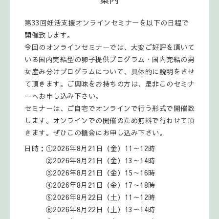
第33回妊活支援オンラインセミナーを以下の日程で
開催致します。
今回のオンラインセミナーでは、大変ご好評を頂いて
いる国内完結型の卵子提供プログラム・国内完結の男
女産み分けプログラムについて、具体的に説明をさせ
て頂きます。ご興味をお持ちの方は、是非このセミナ
ーへお申し込み下さい。
セミナーは、ご自宅でオンラインで行う形式で開催致
します。オンラインでの開催のため無料で行わせて頂
きます。ぜひこの機会にお申し込み下さい。
日時：①2026年8月21日（金）11～12時
②2026年8月21日（金）13～14時
③2026年8月21日（金）15～16時
④2026年8月21日（金）17～18時
⑤2026年8月22日（土）11～12時
⑥2026年8月22日（土）13～14時