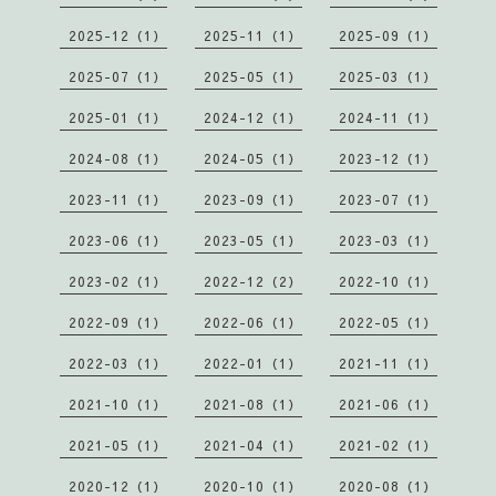
2025-12（1）
2025-11（1）
2025-09（1）
2025-07（1）
2025-05（1）
2025-03（1）
2025-01（1）
2024-12（1）
2024-11（1）
2024-08（1）
2024-05（1）
2023-12（1）
2023-11（1）
2023-09（1）
2023-07（1）
2023-06（1）
2023-05（1）
2023-03（1）
2023-02（1）
2022-12（2）
2022-10（1）
2022-09（1）
2022-06（1）
2022-05（1）
2022-03（1）
2022-01（1）
2021-11（1）
2021-10（1）
2021-08（1）
2021-06（1）
2021-05（1）
2021-04（1）
2021-02（1）
2020-12（1）
2020-10（1）
2020-08（1）