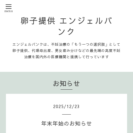
卵子提供 エンジェルバ
ンク
エンジェルバンクは、不妊治療の「もう一つの選択肢」として
卵子提供、代理母出産、男女産み分けなどの最先端の高度不妊
治療を国内外の医療機関と提携して行っています
お知らせ
2025
/
12
/
23
年末年始のお知らせ