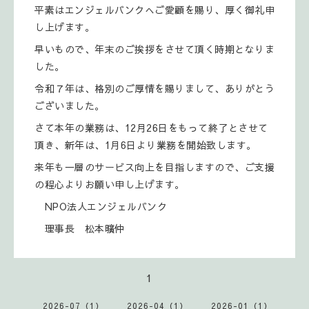
平素はエンジェルバンクへご愛顧を賜り、厚く御礼申
し上げます。
早いもので、年末のご挨拶をさせて頂く時期となりま
した。
令和７年は、格別のご厚情を賜りまして、ありがとう
ございました。
さて本年の業務は、12月26日をもって終了とさせて
頂き、新年は、1月6日より業務を開始致します。
来年も一層のサービス向上を目指しますので、ご支援
の程心よりお願い申し上げます。
NPO法人エンジェルバンク
理事長 松本曠仲
1
2026-07（1）
2026-04（1）
2026-01（1）