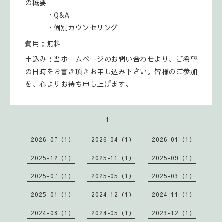
の概要
・Q&A
・個別カウンセリング
費用：無料
申込み：当ホームページのお問い合わせより、ご希望
の日時をお書き頂きお申し込み下さい。皆様のご参加
を、心よりお待ち申し上げます。
1
2026-07（1）
2026-04（1）
2026-01（1）
2025-12（1）
2025-11（1）
2025-09（1）
2025-07（1）
2025-05（1）
2025-03（1）
2025-01（1）
2024-12（1）
2024-11（1）
2024-08（1）
2024-05（1）
2023-12（1）