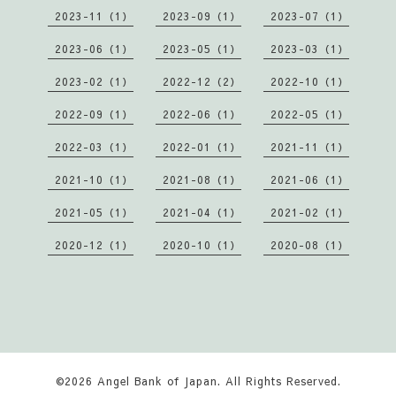
2023-11（1）
2023-09（1）
2023-07（1）
2023-06（1）
2023-05（1）
2023-03（1）
2023-02（1）
2022-12（2）
2022-10（1）
2022-09（1）
2022-06（1）
2022-05（1）
2022-03（1）
2022-01（1）
2021-11（1）
2021-10（1）
2021-08（1）
2021-06（1）
2021-05（1）
2021-04（1）
2021-02（1）
2020-12（1）
2020-10（1）
2020-08（1）
©2026
Angel Bank of Japan
. All Rights Reserved.