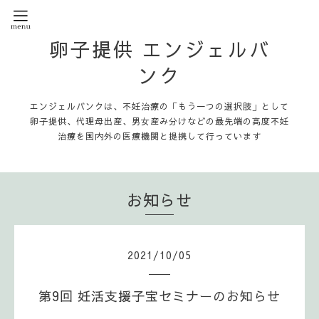
卵子提供 エンジェルバ
ンク
エンジェルバンクは、不妊治療の「もう一つの選択肢」として
卵子提供、代理母出産、男女産み分けなどの最先端の高度不妊
治療を国内外の医療機関と提携して行っています
お知らせ
2021
/
10
/
05
第9回 妊活支援子宝セミナーのお知らせ