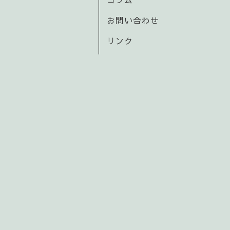
お問い合わせ
リンク