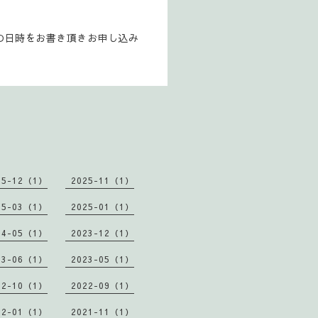
の日時をお書き頂きお申し込み
25-12（1）
2025-11（1）
25-03（1）
2025-01（1）
24-05（1）
2023-12（1）
23-06（1）
2023-05（1）
22-10（1）
2022-09（1）
22-01（1）
2021-11（1）