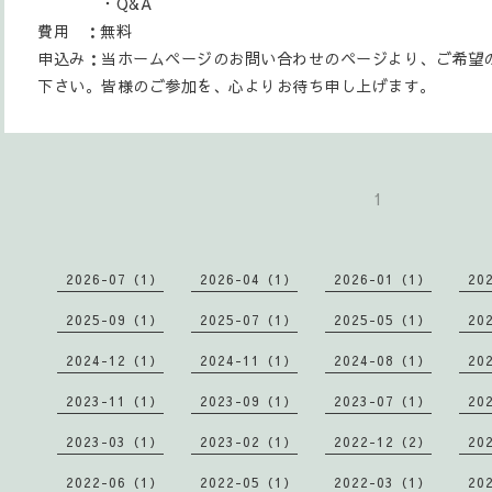
・Q&A
費用 ：無料
申込み：当ホームページのお問い合わせのページより、ご希望
下さい。皆様のご参加を、心よりお待ち申し上げます。
1
2026-07（1）
2026-04（1）
2026-01（1）
20
2025-09（1）
2025-07（1）
2025-05（1）
20
2024-12（1）
2024-11（1）
2024-08（1）
20
2023-11（1）
2023-09（1）
2023-07（1）
20
2023-03（1）
2023-02（1）
2022-12（2）
20
2022-06（1）
2022-05（1）
2022-03（1）
20