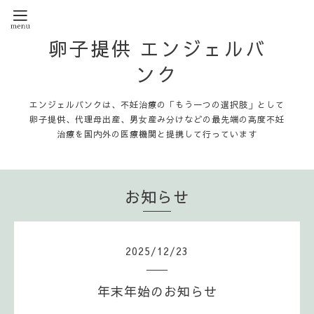
卵子提供 エンジェルバ
ンク
エンジェルバンクは、不妊治療の「もう一つの選択肢」として
卵子提供、代理母出産、男女産み分けなどの最先端の高度不妊
治療を国内外の医療機関と提携して行っています
お知らせ
2025
/
12
/
23
年末年始のお知らせ