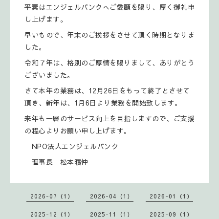
平素はエンジェルバンクへご愛顧を賜り、厚く御礼申
し上げます。
早いもので、年末のご挨拶をさせて頂く時期となりま
した。
令和７年は、格別のご厚情を賜りまして、ありがとう
ございました。
さて本年の業務は、12月26日をもって終了とさせて
頂き、新年は、1月6日より業務を開始致します。
来年も一層のサービス向上を目指しますので、ご支援
の程心よりお願い申し上げます。
NPO法人エンジェルバンク
理事長 松本曠仲
2026-07（1）
2026-04（1）
2026-01（1）
2025-12（1）
2025-11（1）
2025-09（1）