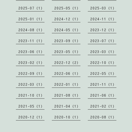
2025-07（1）
2025-05（1）
2025-03（1）
2025-01（1）
2024-12（1）
2024-11（1）
2024-08（1）
2024-05（1）
2023-12（1）
2023-11（1）
2023-09（1）
2023-07（1）
2023-06（1）
2023-05（1）
2023-03（1）
2023-02（1）
2022-12（2）
2022-10（1）
2022-09（1）
2022-06（1）
2022-05（1）
2022-03（1）
2022-01（1）
2021-11（1）
2021-10（1）
2021-08（1）
2021-06（1）
2021-05（1）
2021-04（1）
2021-02（1）
2020-12（1）
2020-10（1）
2020-08（1）