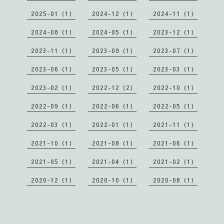
2025-01（1）
2024-12（1）
2024-11（1）
2024-08（1）
2024-05（1）
2023-12（1）
2023-11（1）
2023-09（1）
2023-07（1）
2023-06（1）
2023-05（1）
2023-03（1）
2023-02（1）
2022-12（2）
2022-10（1）
2022-09（1）
2022-06（1）
2022-05（1）
2022-03（1）
2022-01（1）
2021-11（1）
2021-10（1）
2021-08（1）
2021-06（1）
2021-05（1）
2021-04（1）
2021-02（1）
2020-12（1）
2020-10（1）
2020-08（1）