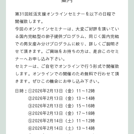
第31回妊活支援オンラインセミナーを以下の日程で
開催致します。
今回のオンラインセミナーは、大変ご好評を頂いてい
る国内完結型の卵子提供プログラム、同じく国内完結
での男女産み分けプログラムに絞り、詳しくご説明さ
せて頂きます。ご興味をお持ちの方は、是非このセミ
ナーへお申し込み下さい。
セミナーは、ご自宅でオンラインで行う形式で開催致
します。オンラインでの開催のため無料で行わせて頂
きます。ぜひこの機会にお申し込み下さい。
日時：①2026年2月13日（金）11～12時
②2026年2月13日（金）13～14時
③2026年2月13日（金）15～16時
④2026年2月13日（金）17～18時
⑤2026年2月14日（土）11～12時
⑥2026年2月14日（土）13～14時