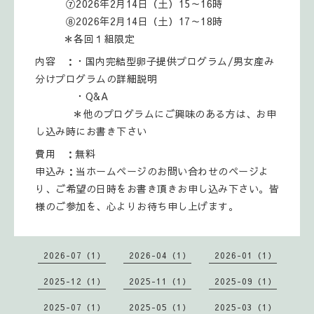
⑦2026年2月14日（土）15～16時
⑧2026年2月14日（土）17～18時
＊各回１組限定
内容 ：・国内完結型卵子提供プログラム/男女産み
分けプログラムの詳細説明
・Q&A
＊他のプログラムにご興味のある方は、お申
し込み時にお書き下さい
費用 ：無料
申込み：当ホームページのお問い合わせのページよ
り、ご希望の日時をお書き頂きお申し込み下さい。皆
様のご参加を、心よりお待ち申し上げます。
2026-07（1）
2026-04（1）
2026-01（1）
2025-12（1）
2025-11（1）
2025-09（1）
2025-07（1）
2025-05（1）
2025-03（1）