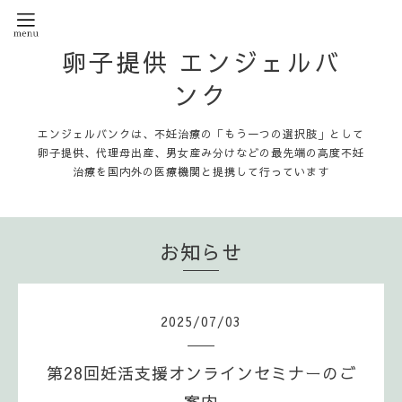
卵子提供 エンジェルバ
ンク
エンジェルバンクは、不妊治療の「もう一つの選択肢」として
卵子提供、代理母出産、男女産み分けなどの最先端の高度不妊
治療を国内外の医療機関と提携して行っています
お知らせ
2025
/
07
/
03
第28回妊活支援オンラインセミナーのご
案内