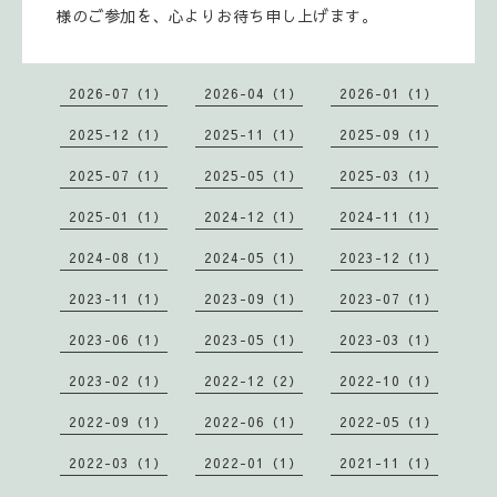
様のご参加を、心よりお待ち申し上げます。
2026-07（1）
2026-04（1）
2026-01（1）
2025-12（1）
2025-11（1）
2025-09（1）
2025-07（1）
2025-05（1）
2025-03（1）
2025-01（1）
2024-12（1）
2024-11（1）
2024-08（1）
2024-05（1）
2023-12（1）
2023-11（1）
2023-09（1）
2023-07（1）
2023-06（1）
2023-05（1）
2023-03（1）
2023-02（1）
2022-12（2）
2022-10（1）
2022-09（1）
2022-06（1）
2022-05（1）
2022-03（1）
2022-01（1）
2021-11（1）