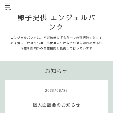
卵子提供 エンジェルバ
ンク
エンジェルバンクは、不妊治療の「もう一つの選択肢」として
卵子提供、代理母出産、男女産み分けなどの最先端の高度不妊
治療を国内外の医療機関と提携して行っています
お知らせ
2023
/
06
/
29
個人面談会のお知らせ