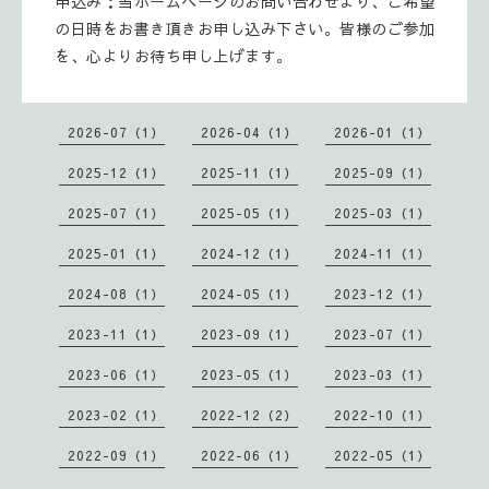
申込み：当ホームページのお問い合わせより、ご希望
の日時をお書き頂きお申し込み下さい。皆様のご参加
を、心よりお待ち申し上げます。
2026-07（1）
2026-04（1）
2026-01（1）
2025-12（1）
2025-11（1）
2025-09（1）
2025-07（1）
2025-05（1）
2025-03（1）
2025-01（1）
2024-12（1）
2024-11（1）
2024-08（1）
2024-05（1）
2023-12（1）
2023-11（1）
2023-09（1）
2023-07（1）
2023-06（1）
2023-05（1）
2023-03（1）
2023-02（1）
2022-12（2）
2022-10（1）
2022-09（1）
2022-06（1）
2022-05（1）