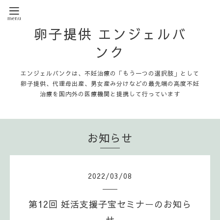
卵子提供 エンジェルバ
ンク
エンジェルバンクは、不妊治療の「もう一つの選択肢」として
卵子提供、代理母出産、男女産み分けなどの最先端の高度不妊
治療を国内外の医療機関と提携して行っています
お知らせ
2022
/
03
/
08
第12回 妊活支援子宝セミナーのお知ら
せ