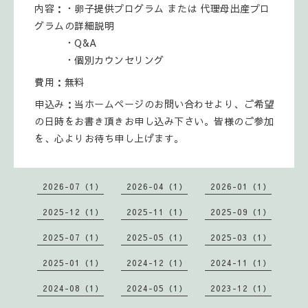
内容：・卵子提供プログラム または 代理母出産プロ
グラムの詳細説明
・Q&A
・個別カウンセリング
費用：無料
申込み：当ホームページのお問い合わせより、ご希望
の日時をお書き頂きお申し込み下さい。皆様のご参加
を、心よりお待ち申し上げます。
2026-07（1）
2026-04（1）
2026-01（1）
2025-12（1）
2025-11（1）
2025-09（1）
2025-07（1）
2025-05（1）
2025-03（1）
2025-01（1）
2024-12（1）
2024-11（1）
2024-08（1）
2024-05（1）
2023-12（1）