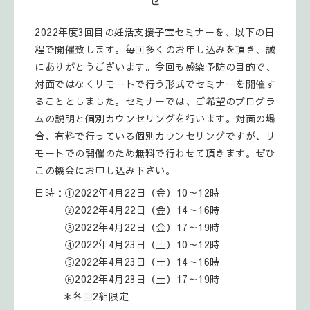
2022年度3回目の妊活支援子宝セミナーを、以下の日
程で開催致します。毎回多くのお申し込みを頂き、誠
にありがとうございます。今回も感染予防の目的で、
対面ではなくリモートで行う形式でセミナーを開催す
ることとしました。セミナーでは、ご希望のプログラ
ムの説明と個別カウンセリングを行います。対面の場
合、有料で行っている個別カウンセリングですが、リ
モートでの開催のため無料で行わせて頂きます。ぜひ
この機会にお申し込み下さい。
日時：①2022年4月22日（金）10～12時
②2022年4月22日（金）14～16時
③2022年4月22日（金）17～19時
④2022年4月23日（土）10～12時
⑤2022年4月23日（土）14～16時
⑥2022年4月23日（土）17～19時
＊各回2組限定